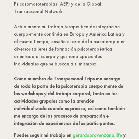
Psicosomatoterapias (AEP) y de la Global
Transpersonal Network.
Actualmente mi trabajo terapéutico de integración
cuerpo-mente continúa en Europa y América Latina y
al mismo tiempo, enseño el arte de la psicoterapia en
diversos talleres de formación psicoterapéutica
orientada al cuerpo y gestiono «pacientes
individuales que se buscan a sí mismos».
Como miembro de Transpersonal Trips me encargo
de toda la parte de la psicoterapia cuerpo mente de
los workshops y del trabajo corporal, tanto en las
actividades grupales como la atención
individualizada cuando es preciso, así como también
me encargo de los procesos de preparación e
integración de experiencias de los participantes.
Puedes seguir mi trabajo en
gerardoprovenzano.life
y