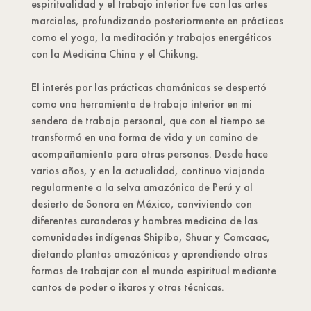
espiritualidad y el trabajo interior fue con las artes
marciales, profundizando posteriormente en prácticas
como el yoga, la meditación y trabajos energéticos
con la Medicina China y el Chikung.
El interés por las prácticas chamánicas se despertó
como una herramienta de trabajo interior en mi
sendero de trabajo personal, que con el tiempo se
transformó en una forma de vida y un camino de
acompañamiento para otras personas. Desde hace
varios años, y en la actualidad, continuo viajando
regularmente a la selva amazónica de Perú y al
desierto de Sonora en México, conviviendo con
diferentes curanderos y hombres medicina de las
comunidades indígenas Shipibo, Shuar y Comcaac,
dietando plantas amazónicas y aprendiendo otras
formas de trabajar con el mundo espiritual mediante
cantos de poder o ikaros y otras técnicas.