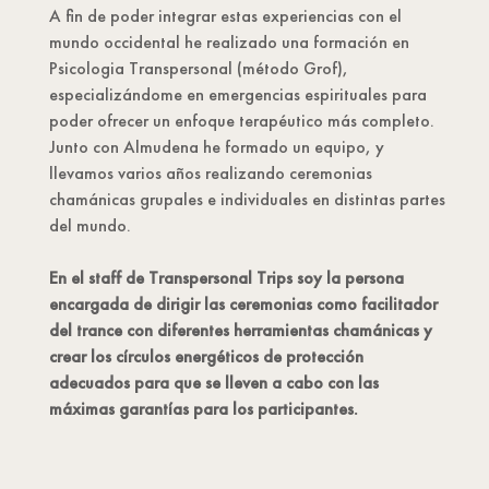
A fin de poder integrar estas experiencias con el
mundo occidental he realizado una formación en
Psicologia Transpersonal (método Grof),
especializándome en emergencias espirituales para
poder ofrecer un enfoque terapéutico más completo.
Junto con Almudena he formado un equipo, y
llevamos varios años realizando ceremonias
chamánicas grupales e individuales en distintas partes
del mundo.
En el staff de Transpersonal Trips soy la persona
encargada de dirigir las ceremonias como facilitador
del trance con diferentes herramientas chamánicas y
crear los círculos energéticos de protección
adecuados para que se lleven a cabo con las
máximas garantías para los participantes.