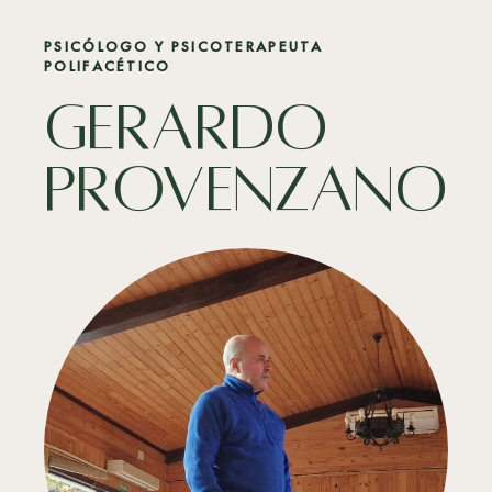
PSICÓLOGO Y PSICOTERAPEUTA
POLIFACÉTICO
GERARDO
provenzano