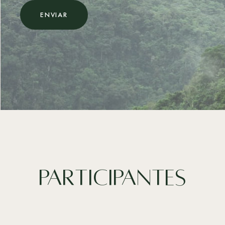
ENVIAR
Participantes