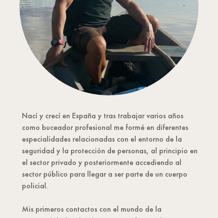
Nací y crecí en España y tras trabajar varios años
como buceador profesional me formé en diferentes
especialidades relacionadas con el entorno de la
seguridad y la protección de personas, al principio en
el sector privado y posteriormente accediendo al
sector público para llegar a ser parte de un cuerpo
policial.
Mis primeros contactos con el mundo de la