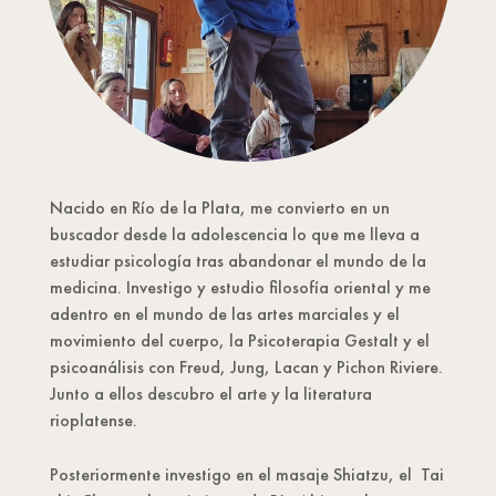
Nacido en Río de la Plata, me convierto en un
buscador desde la adolescencia lo que me lleva a
estudiar psicología tras abandonar el mundo de la
medicina. Investigo y estudio filosofía oriental y me
adentro en el mundo de las artes marciales y el
movimiento del cuerpo, la Psicoterapia Gestalt y el
psicoanálisis con Freud, Jung, Lacan y Pichon Riviere.
Junto a ellos descubro el arte y la literatura
rioplatense.
Posteriormente investigo en el masaje Shiatzu, el Tai