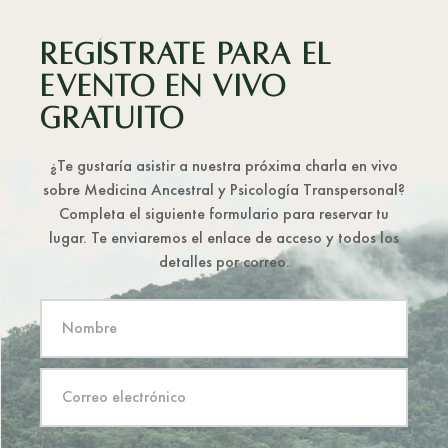
REGÍSTRATE PARA EL
EVENTO EN VIVO
GRATUITO
¿Te gustaría asistir a nuestra próxima charla en vivo
sobre Medicina Ancestral y Psicología Transpersonal?
Completa el siguiente formulario para reservar tu
lugar. Te enviaremos el enlace de acceso y todos los
detalles por correo.